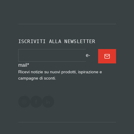
ISCRIVITI ALLA NEWSLETTER
e-
mail
*
Ricevi notizie su nuovi prodotti, ispirazione e
campagne di sconti.