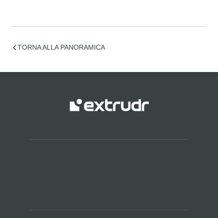
TORNA ALLA PANORAMICA