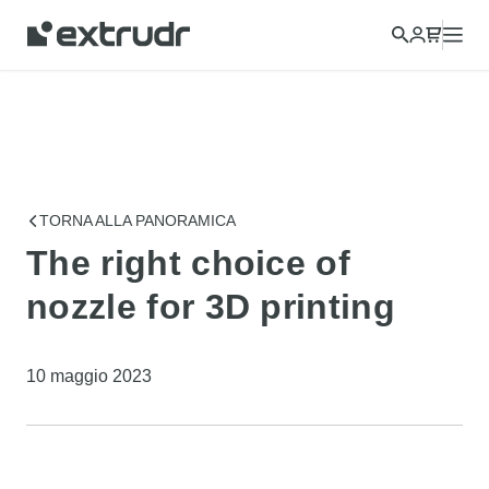
TORNA ALLA PANORAMICA
The right choice of
nozzle for 3D printing
10 maggio 2023