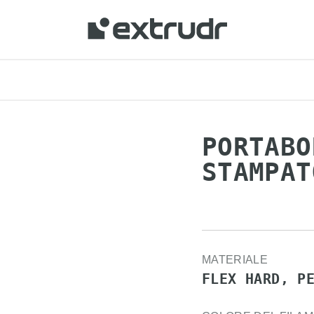
PORTABO
STAMPAT
MATERIALE
FLEX HARD, P