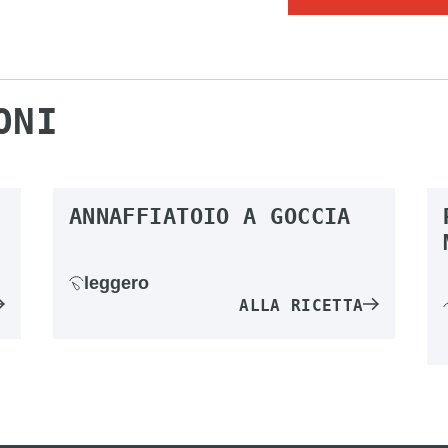
ONI
ANNAFFIATOIO A GOCCIA
leggero
ALLA RICETTA