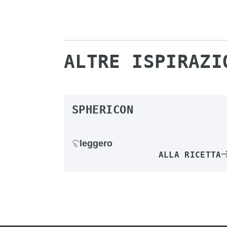
ALTRE ISPIRAZI
SPHERICON
leggero
ALLA RICETTA