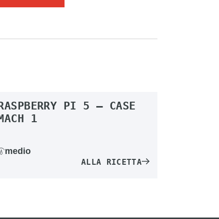
RASPBERRY PI 5 – CASE
MACH 1
medio
ALLA RICETTA