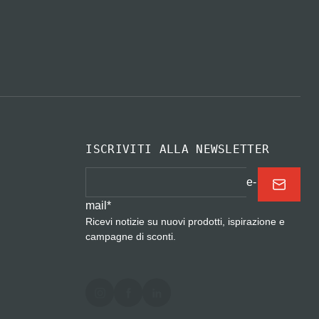
ISCRIVITI ALLA NEWSLETTER
e-
mail
*
Ricevi notizie su nuovi prodotti, ispirazione e
campagne di sconti.