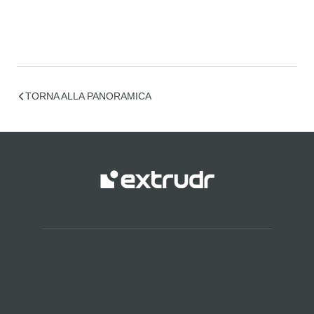
TORNA ALLA PANORAMICA