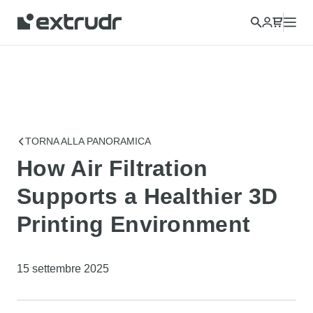
TORNA ALLA PANORAMICA
How Air Filtration
Supports a Healthier 3D
Printing Environment
15 settembre 2025