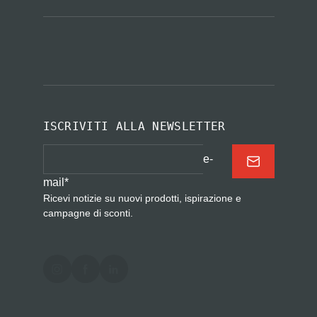
ISCRIVITI ALLA NEWSLETTER
e-
mail
*
Ricevi notizie su nuovi prodotti, ispirazione e
campagne di sconti.