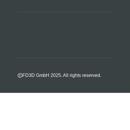
FD3D GmbH 2025. All rights reserved.