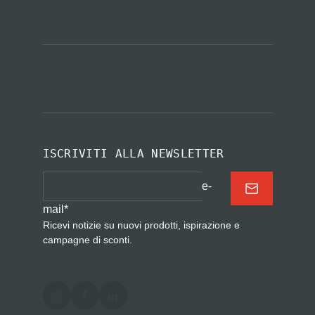
ISCRIVITI ALLA NEWSLETTER
e-
mail
*
Ricevi notizie su nuovi prodotti, ispirazione e
campagne di sconti.