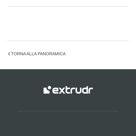
TORNA ALLA PANORAMICA