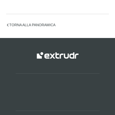
TORNA ALLA PANORAMICA