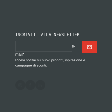
ISCRIVITI ALLA NEWSLETTER
e-
mail
*
Ricevi notizie su nuovi prodotti, ispirazione e
campagne di sconti.