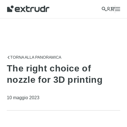
TORNA ALLA PANORAMICA
The right choice of
nozzle for 3D printing
10 maggio 2023