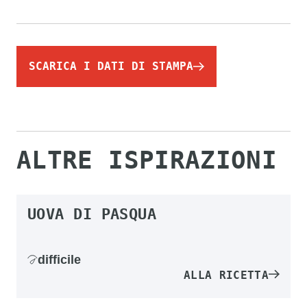
SCARICA I DATI DI STAMPA
ALTRE ISPIRAZIONI
UOVA DI PASQUA
difficile
ALLA RICETTA