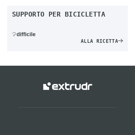
SUPPORTO PER BICICLETTA
difficile
ALLA RICETTA