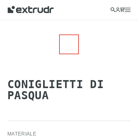
CONIGLIETTI DI
PASQUA
MATERIALE