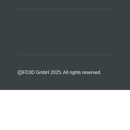
FD3D GmbH 2025. All rights reserved.