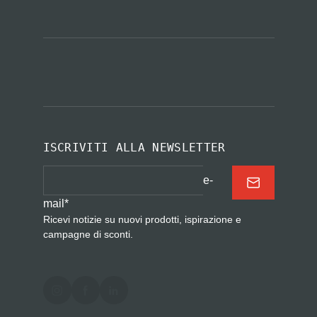
ISCRIVITI ALLA NEWSLETTER
e-
mail
*
Ricevi notizie su nuovi prodotti, ispirazione e
campagne di sconti.