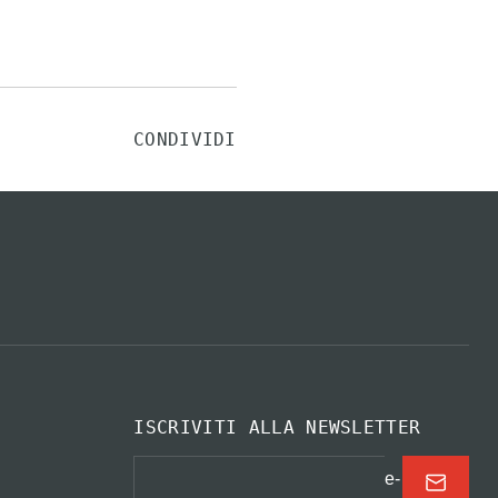
CONDIVIDI
ISCRIVITI ALLA NEWSLETTER
e-