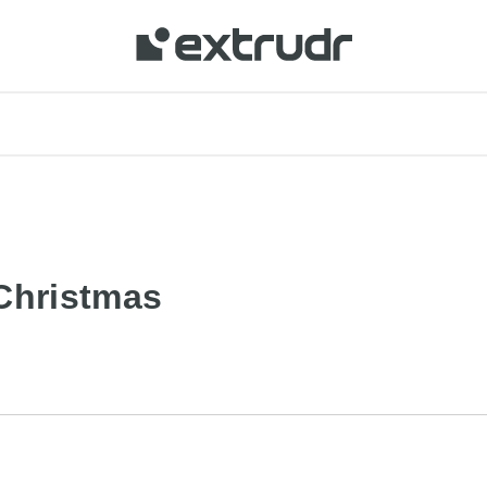
 Christmas