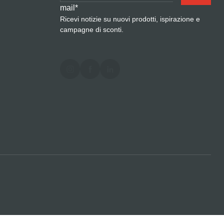
mail
*
Ricevi notizie su nuovi prodotti, ispirazione e
campagne di sconti.