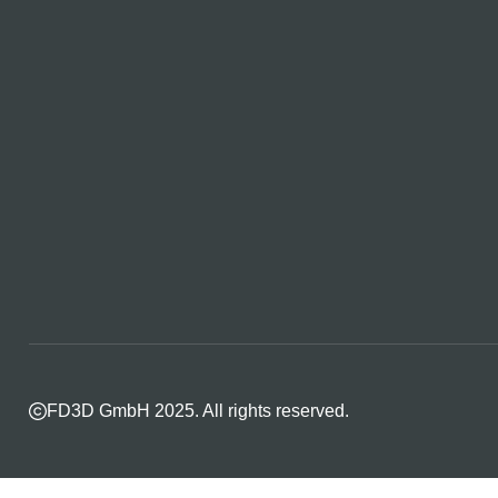
FD3D GmbH 2025. All rights reserved.