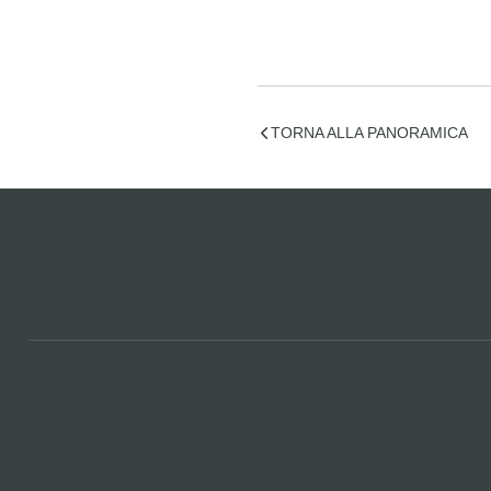
TORNA ALLA PANORAMICA