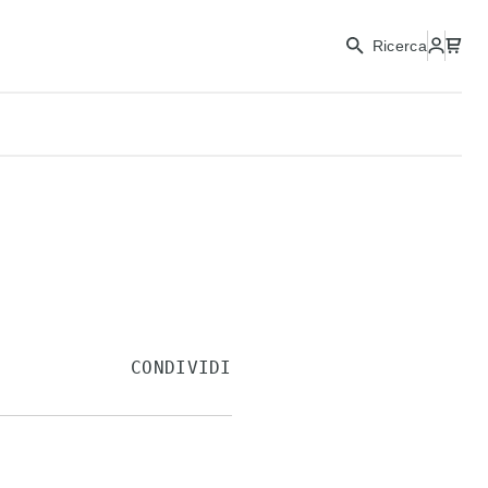
Ricerca
CONDIVIDI