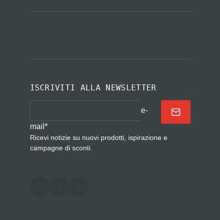
ISCRIVITI ALLA NEWSLETTER
e-
mail
*
Ricevi notizie su nuovi prodotti, ispirazione e
campagne di sconti.