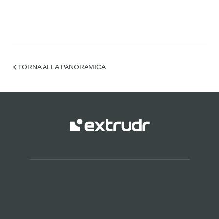
TORNA ALLA PANORAMICA