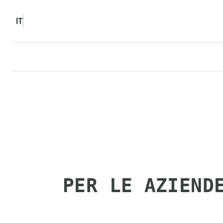
IT
PER LE AZIEND