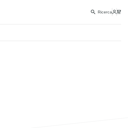
Ricerca