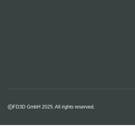
FD3D GmbH 2025. All rights reserved.