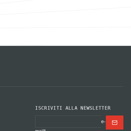
ISCRIVITI ALLA NEWSLETTER
e-