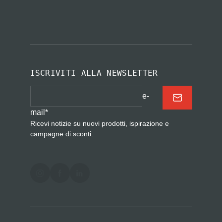
ISCRIVITI ALLA NEWSLETTER
e-
mail
*
Ricevi notizie su nuovi prodotti, ispirazione e
campagne di sconti.