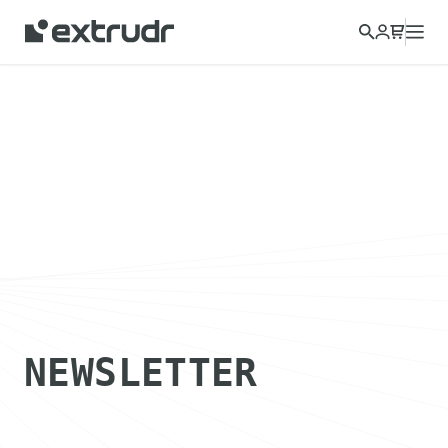
NEWSLETTER