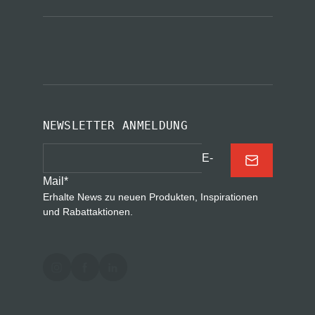
NEWSLETTER ANMELDUNG
E-
Mail
*
Erhalte News zu neuen Produkten, Inspirationen
und Rabattaktionen.