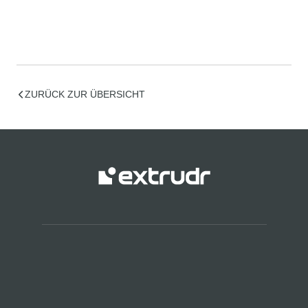
ZURÜCK ZUR ÜBERSICHT