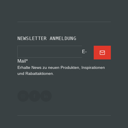
NEWSLETTER ANMELDUNG
E-
Mail
*
Erhalte News zu neuen Produkten, Inspirationen
und Rabattaktionen.