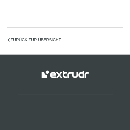
ZURÜCK ZUR ÜBERSICHT