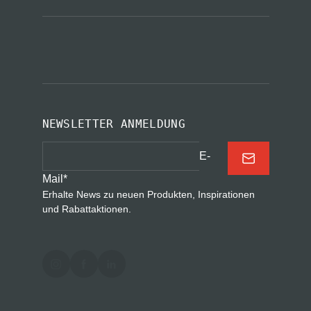
NEWSLETTER ANMELDUNG
E-
Mail
*
Erhalte News zu neuen Produkten, Inspirationen
und Rabattaktionen.