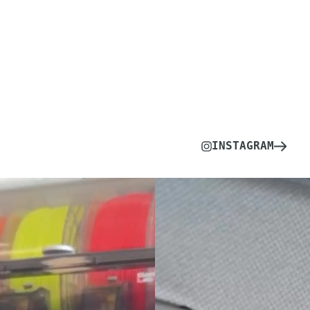
INSTAGRAM