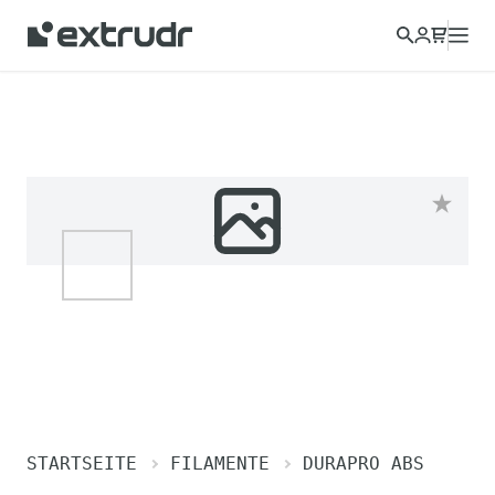
STARTSEITE
FILAMENTE
DURAPRO ABS