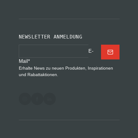
NEWSLETTER ANMELDUNG
E-
Mail
*
Erhalte News zu neuen Produkten, Inspirationen
und Rabattaktionen.