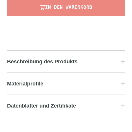
IN DEN WARENKORB
-
Beschreibung des Produkts
Materialprofile
Datenblätter und Zertifikate