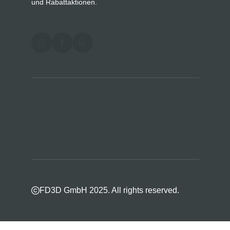
und Rabattaktionen.
FD3D GmbH 2025. All rights reserved.