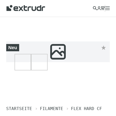
Neu
STARTSEITE
FILAMENTE
FLEX HARD CF