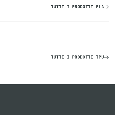
TUTTI I PRODOTTI PLA
TUTTI I PRODOTTI TPU