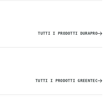
TUTTI I PRODOTTI DURAPRO
TUTTI I PRODOTTI GREENTEC