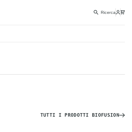
Ricerca
TUTTI I PRODOTTI BIOFUSION