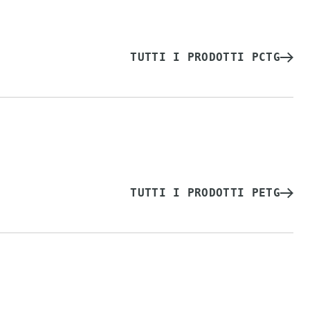
TUTTI I PRODOTTI PCTG
TUTTI I PRODOTTI PETG