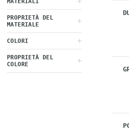
MATERIALI
D
PROPRIETÀ DEL
MATERIALE
COLORI
PROPRIETÀ DEL
COLORE
G
P