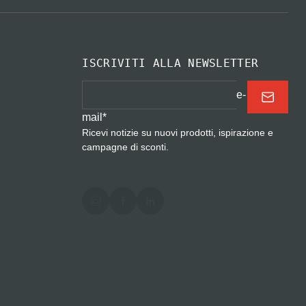
ISCRIVITI ALLA NEWSLETTER
e-
mail
*
Ricevi notizie su nuovi prodotti, ispirazione e
campagne di sconti.