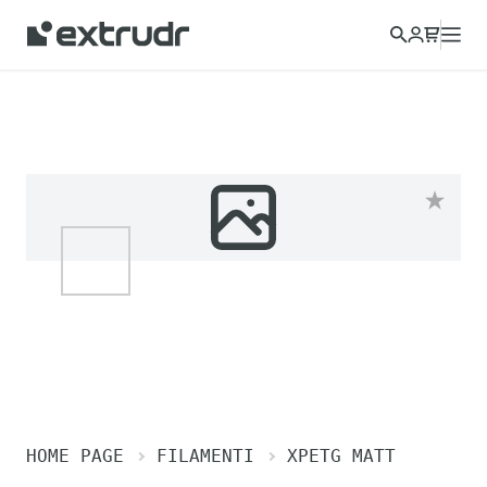
HOME PAGE
FILAMENTI
XPETG MATT