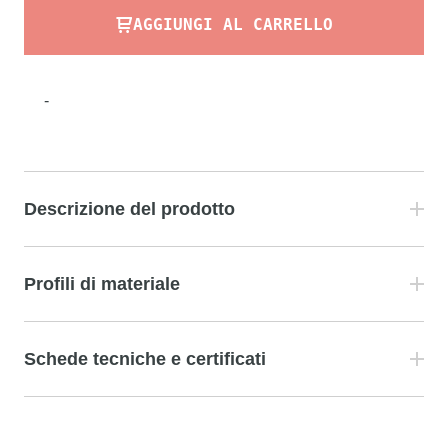
AGGIUNGI AL CARRELLO
-
Descrizione del prodotto
Profili di materiale
Schede tecniche e certificati