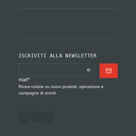
ISCRIVITI ALLA NEWSLETTER
e-
mail
*
Ricevi notizie su nuovi prodotti, ispirazione e
campagne di sconti.