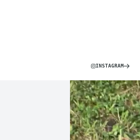
INSTAGRAM