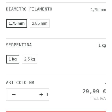
DIAMETRO FILAMENTO
1,75 mm
1,75 mm
2,85 mm
SERPENTINA
1 kg
1 kg
2,5 kg
ARTICOLO-NR
-
29,99 €
incl.
IVA