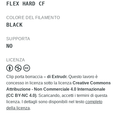
FLEX HARD CF
COLORE DEL FILAMENTO
BLACK
SUPPORTA
NO
LICENZA
Clip porta borraccia
– di Extrudr.
Questo lavoro è
concesso in licenza sotto la licenza
Creative Commons
Attribuzione - Non Commerciale 4.0 Internazionale
(CC BY-NC 4.0)
. Scaricando, accetti i termini di questa
licenza. I dettagli sono disponibili nel testo
completo
della licenza
.