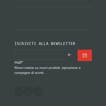
ISCRIVITI ALLA NEWSLETTER
e-
mail
*
Ricevi notizie su nuovi prodotti, ispirazione e
campagne di sconti.