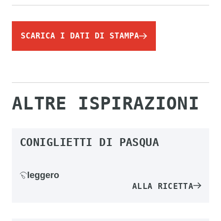
SCARICA I DATI DI STAMPA
ALTRE ISPIRAZIONI
CONIGLIETTI DI PASQUA
leggero
ALLA RICETTA