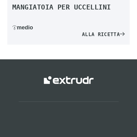
MANGIATOIA PER UCCELLINI
medio
ALLA RICETTA