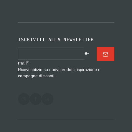
ISCRIVITI ALLA NEWSLETTER
e-
mail
*
Ricevi notizie su nuovi prodotti, ispirazione e
campagne di sconti.