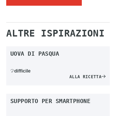
ALTRE ISPIRAZIONI
UOVA DI PASQUA
difficile
ALLA RICETTA
SUPPORTO PER SMARTPHONE