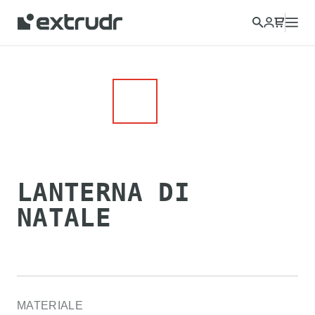
LANTERNA DI
NATALE
MATERIALE