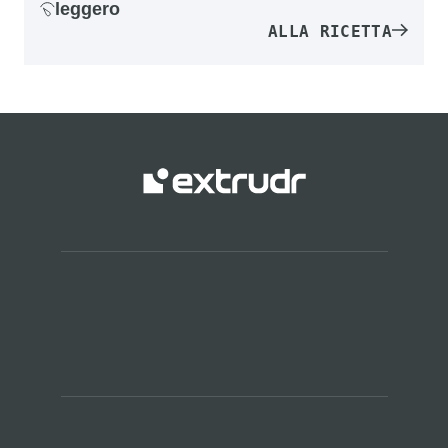
leggero
ALLA RICETTA