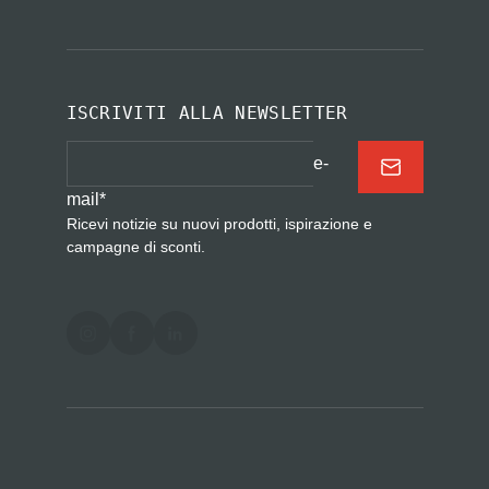
ISCRIVITI ALLA NEWSLETTER
e-
mail
*
Ricevi notizie su nuovi prodotti, ispirazione e
campagne di sconti.