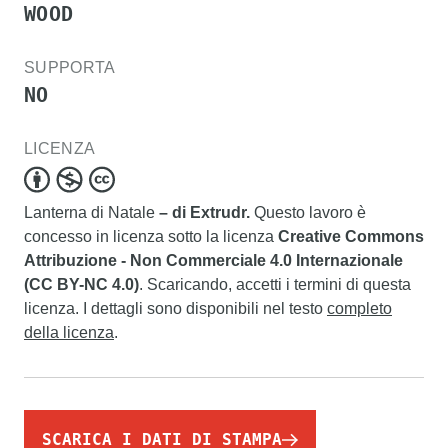
WOOD
SUPPORTA
NO
LICENZA
Lanterna di Natale
– di Extrudr.
Questo lavoro è
concesso in licenza sotto la licenza
Creative Commons
Attribuzione - Non Commerciale 4.0 Internazionale
(CC BY-NC 4.0)
. Scaricando, accetti i termini di questa
licenza. I dettagli sono disponibili nel testo
completo
della licenza
.
SCARICA I DATI DI STAMPA