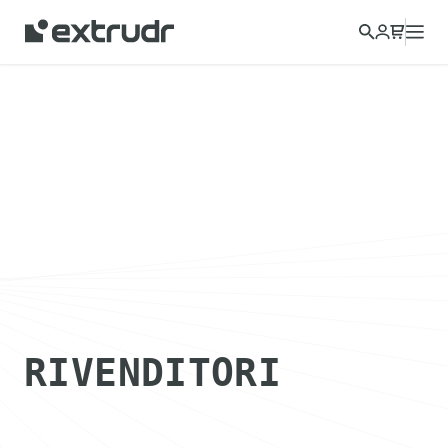
RIVENDITORI