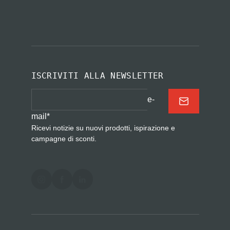
ISCRIVITI ALLA NEWSLETTER
e-
mail
*
Ricevi notizie su nuovi prodotti, ispirazione e
campagne di sconti.