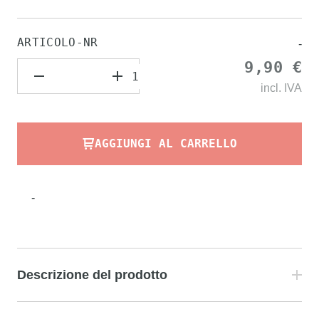
ARTICOLO-NR
-
9,90 €
incl.
IVA
AGGIUNGI AL CARRELLO
-
Descrizione del prodotto