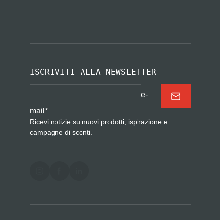
ISCRIVITI ALLA NEWSLETTER
e-
mail
*
Ricevi notizie su nuovi prodotti, ispirazione e
campagne di sconti.