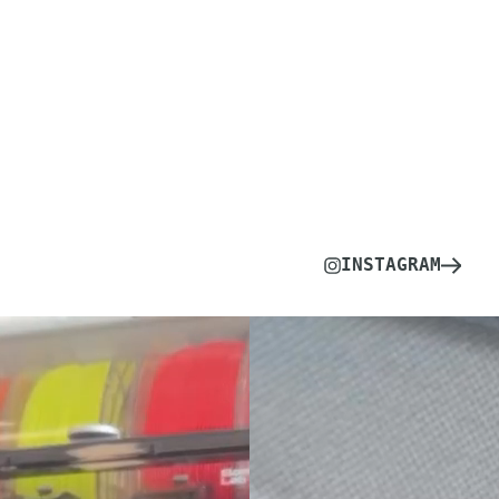
INSTAGRAM