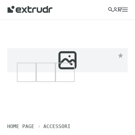
HOME PAGE
ACCESSORI