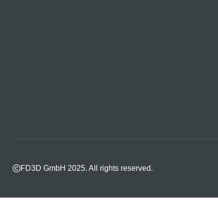
FD3D GmbH 2025. All rights reserved.