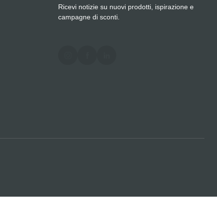
Ricevi notizie su nuovi prodotti, ispirazione e
campagne di sconti.