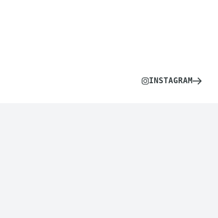
INSTAGRAM