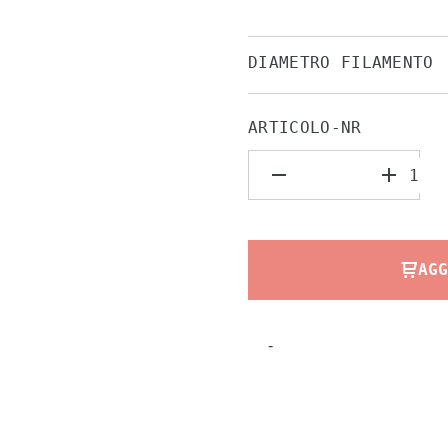
DIAMETRO FILAMENTO
ARTICOLO-NR
AGG
-