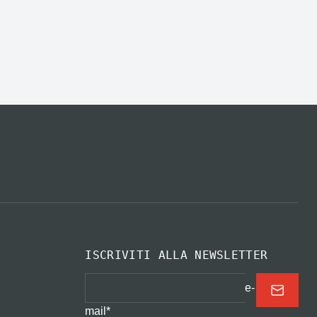
ISCRIVITI ALLA NEWSLETTER
e-
mail
*