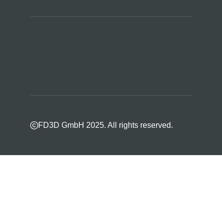
FD3D GmbH 2025. All rights reserved.