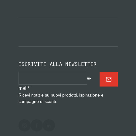
ISCRIVITI ALLA NEWSLETTER
e-
mail
*
Ricevi notizie su nuovi prodotti, ispirazione e
campagne di sconti.