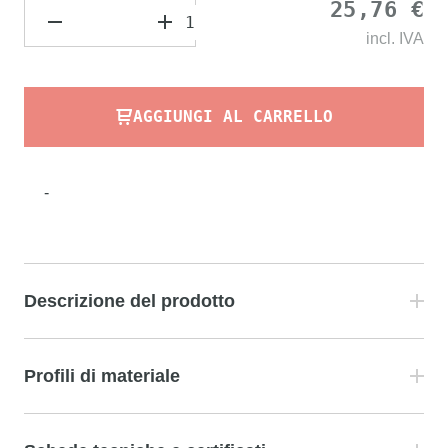
25,76 €
incl.
IVA
AGGIUNGI AL CARRELLO
-
Descrizione del prodotto
Profili di materiale