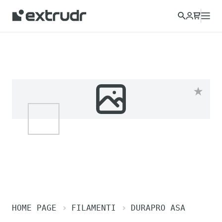
HOME PAGE
FILAMENTI
DURAPRO ASA