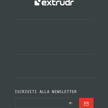
ISCRIVITI ALLA NEWSLETTER
e-