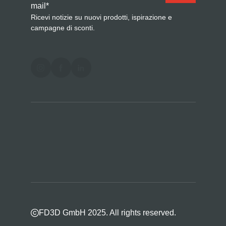
mail
*
Ricevi notizie su nuovi prodotti, ispirazione e
campagne di sconti.
FD3D GmbH 2025. All rights reserved.