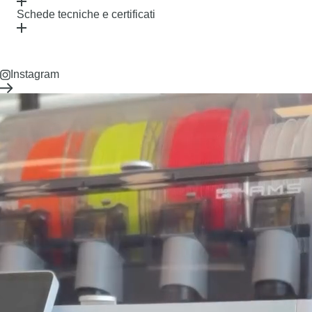
Schede tecniche e certificati
Instagram