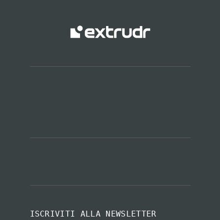
ISCRIVITI ALLA NEWSLETTER