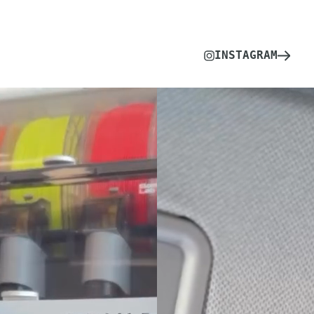
INSTAGRAM