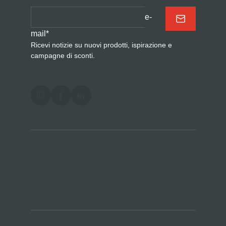
e-
mail
*
Ricevi notizie su nuovi prodotti, ispirazione e
campagne di sconti.