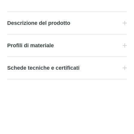
Descrizione del prodotto
Profili di materiale
Schede tecniche e certificati