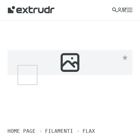
HOME PAGE
FILAMENTI
FLAX