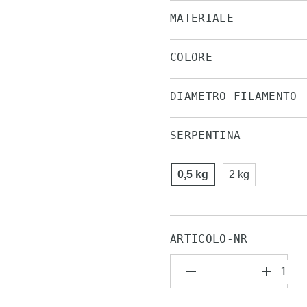
MATERIALE
COLORE
DIAMETRO FILAMENTO
SERPENTINA
0,5 kg
2 kg
ARTICOLO-NR