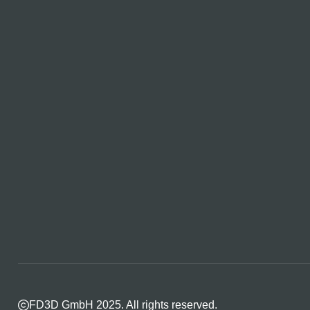
FD3D GmbH 2025. All rights reserved.