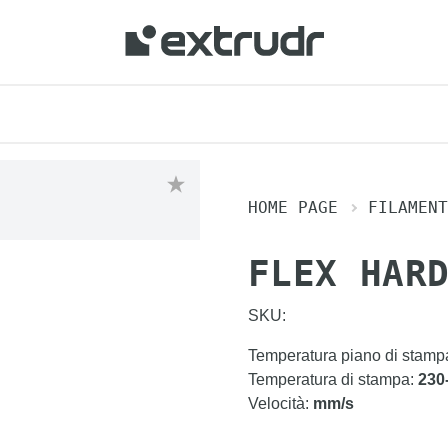
HOME PAGE
FILAMENT
FLEX HAR
SKU:
Temperatura piano di stamp
Temperatura di stampa
:
230
Velocità
:
mm/s