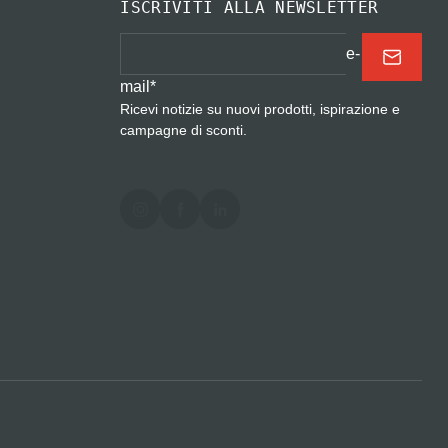
ISCRIVITI ALLA NEWSLETTER
e-
mail
*
Ricevi notizie su nuovi prodotti, ispirazione e
campagne di sconti.