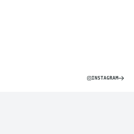
INSTAGRAM