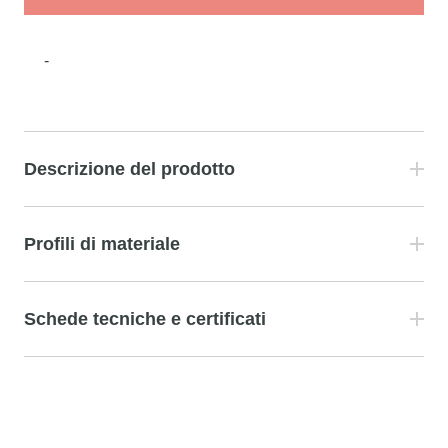
-
Descrizione del prodotto
Profili di materiale
Schede tecniche e certificati