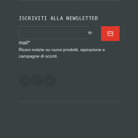
ISCRIVITI ALLA NEWSLETTER
e-
mail
*
Ricevi notizie su nuovi prodotti, ispirazione e
campagne di sconti.