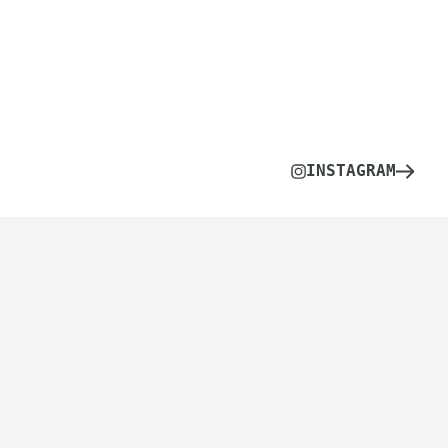
INSTAGRAM