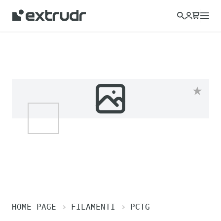
HOME PAGE
FILAMENTI
PCTG