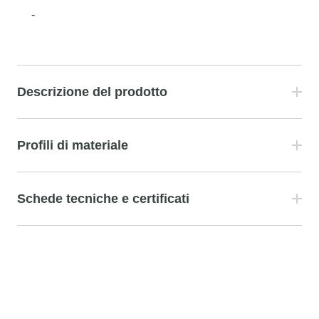
-
Descrizione del prodotto
Profili di materiale
Schede tecniche e certificati