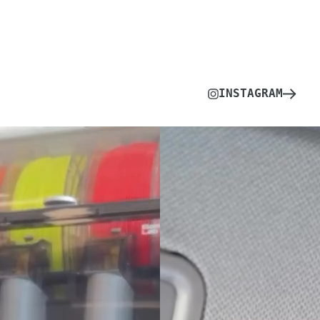
INSTAGRAM