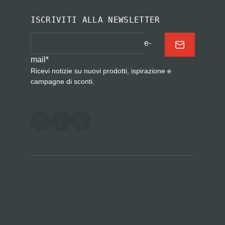
ISCRIVITI ALLA NEWSLETTER
e-
mail
*
Ricevi notizie su nuovi prodotti, ispirazione e
campagne di sconti.