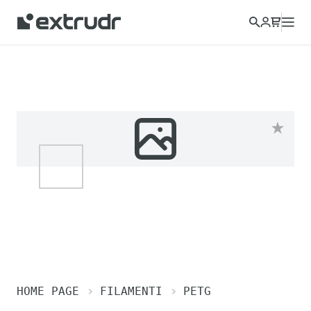
HOME PAGE
FILAMENTI
PETG