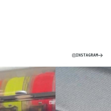
INSTAGRAM