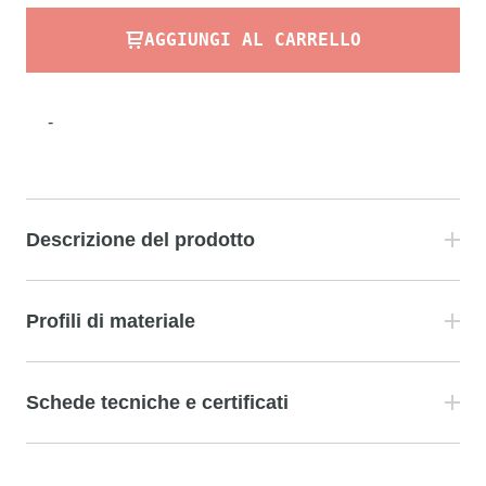
AGGIUNGI AL CARRELLO
-
Descrizione del prodotto
Profili di materiale
Schede tecniche e certificati