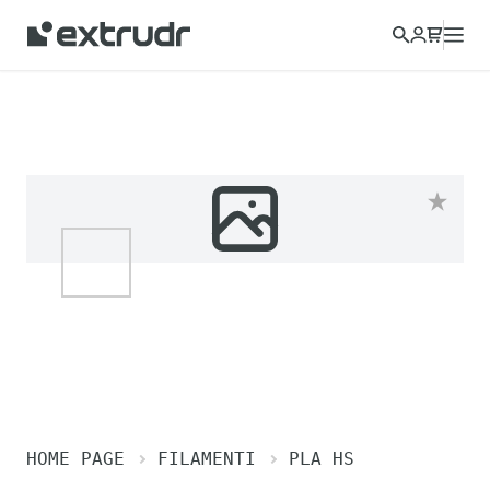
HOME PAGE
FILAMENTI
PLA HS