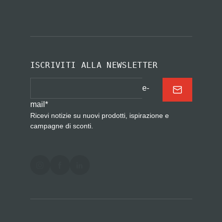
ISCRIVITI ALLA NEWSLETTER
e-
mail
*
Ricevi notizie su nuovi prodotti, ispirazione e
campagne di sconti.