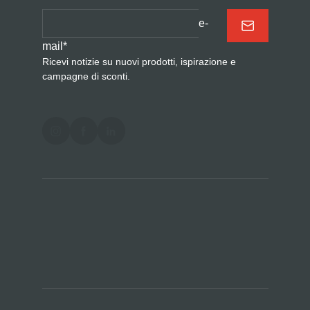
e-
mail
*
Ricevi notizie su nuovi prodotti, ispirazione e
campagne di sconti.