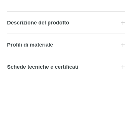
Descrizione del prodotto
Profili di materiale
Schede tecniche e certificati