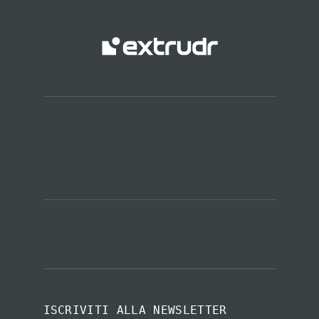
ISCRIVITI ALLA NEWSLETTER