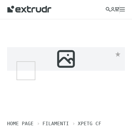
HOME PAGE
FILAMENTI
XPETG CF