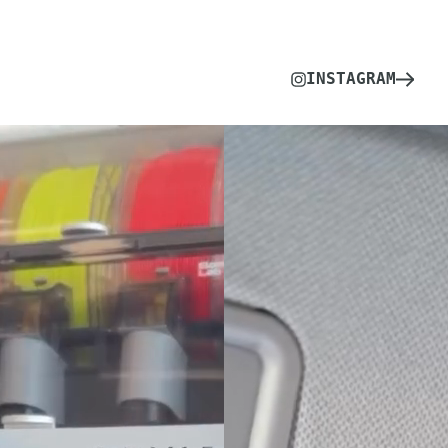
INSTAGRAM