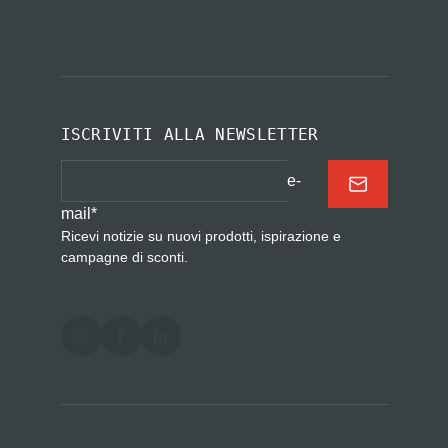
ISCRIVITI ALLA NEWSLETTER
e-
mail
*
Ricevi notizie su nuovi prodotti, ispirazione e
campagne di sconti.