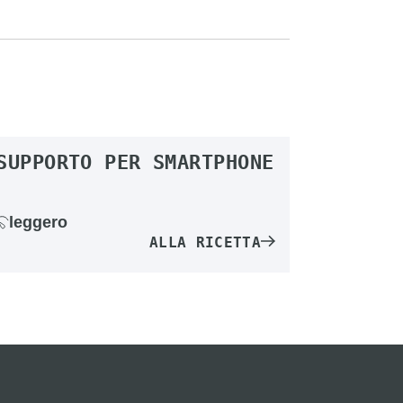
SUPPORTO PER SMARTPHONE
leggero
ALLA RICETTA