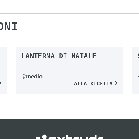
ONI
LANTERNA DI NATALE
medio
ALLA RICETTA