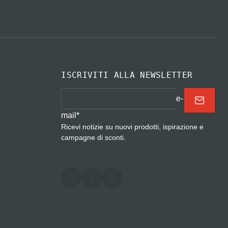
ISCRIVITI ALLA NEWSLETTER
e-
mail
*
Ricevi notizie su nuovi prodotti, ispirazione e
campagne di sconti.