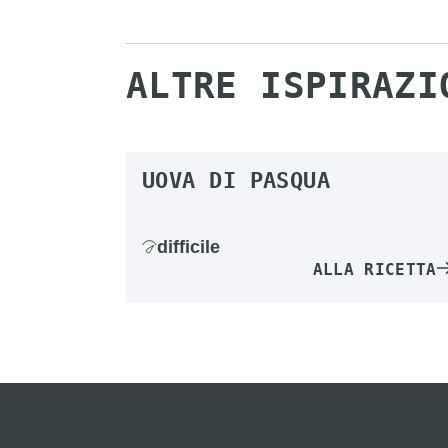
ALTRE ISPIRAZI
UOVA DI PASQUA
difficile
ALLA RICETTA