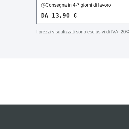
Consegna in 4-7 giorni di lavoro
DA 13,90 €
I prezzi visualizzati sono esclusivi di IVA.
20% 