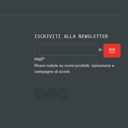
ISCRIVITI ALLA NEWSLETTER
e-
mail
*
Ricevi notizie su nuovi prodotti, ispirazione e
campagne di sconti.