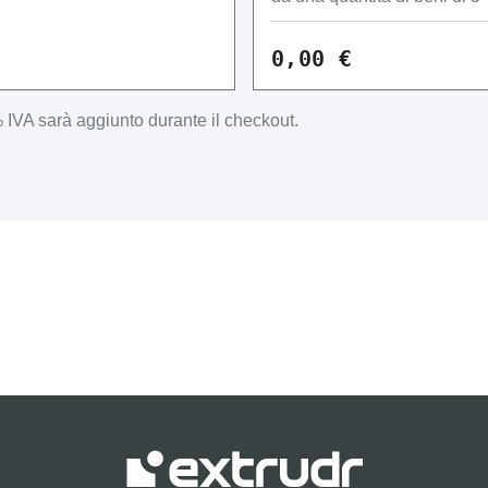
0,00 €
IVA sarà aggiunto durante il checkout.