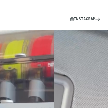
INSTAGRAM