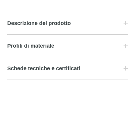
Descrizione del prodotto
Profili di materiale
Schede tecniche e certificati