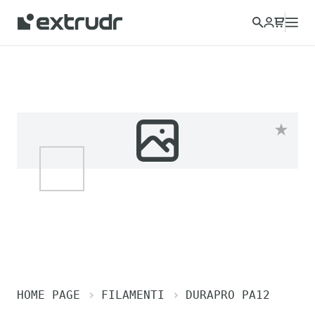
HOME PAGE
FILAMENTI
DURAPRO PA12