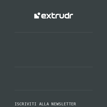
ISCRIVITI ALLA NEWSLETTER