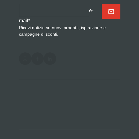
e-
mail
*
Ricevi notizie su nuovi prodotti, ispirazione e
campagne di sconti.