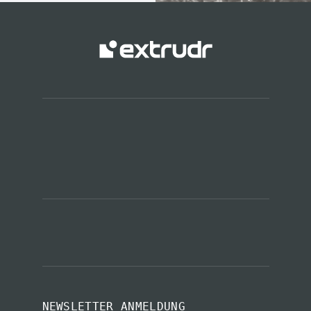
NEWSLETTER ANMELDUNG