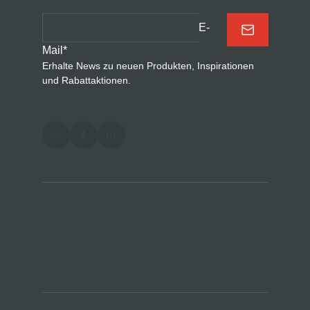
E-
Mail
*
Erhalte News zu neuen Produkten, Inspirationen
und Rabattaktionen.