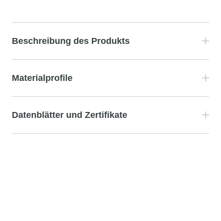
Beschreibung des Produkts
Materialprofile
Datenblätter und Zertifikate