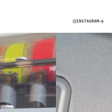
INSTAGRAM