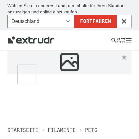
Wählen Sie ein anderes Land, um Inhalte für Ihren Standort
anzuzeigen und online einzukaufen.
FORTFAHREN
SCHLI
STARTSEITE
FILAMENTE
PETG