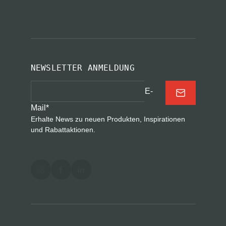
NEWSLETTER ANMELDUNG
E-
Mail
*
Erhalte News zu neuen Produkten, Inspirationen
und Rabattaktionen.