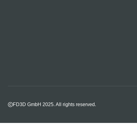
FD3D GmbH 2025. All rights reserved.