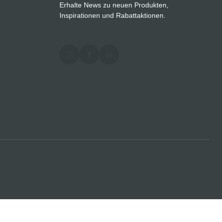
Erhalte News zu neuen Produkten,
Inspirationen und Rabattaktionen.