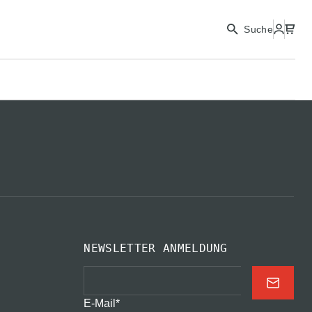
FORTFAHREN
Suche
SCHLIESSEN
NEWSLETTER ANMELDUNG
E-Mail
*