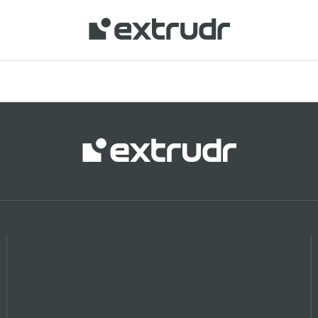
Ihren Standort anzuzeigen und online