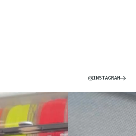
INSTAGRAM