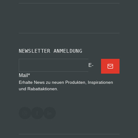
NEWSLETTER ANMELDUNG
E-
Mail
*
Erhalte News zu neuen Produkten, Inspirationen
und Rabattaktionen.