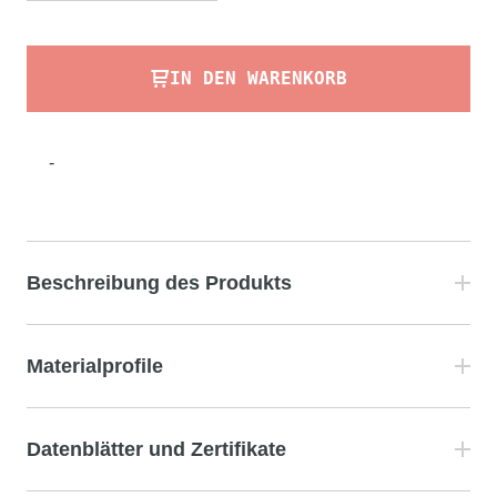
IN DEN WARENKORB
-
Beschreibung des Produkts
Materialprofile
Datenblätter und Zertifikate