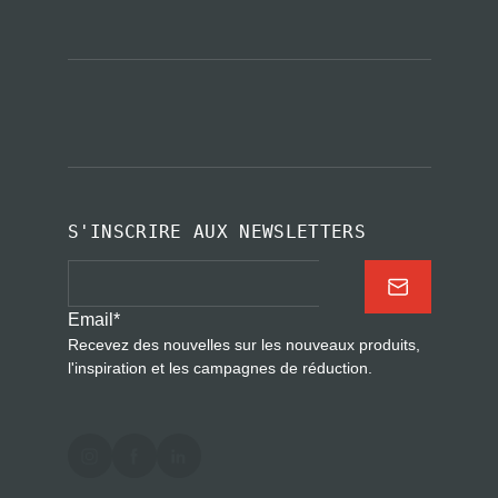
S'INSCRIRE AUX NEWSLETTERS
Email
*
Recevez des nouvelles sur les nouveaux produits,
l'inspiration et les campagnes de réduction.