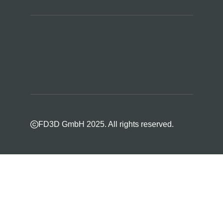
FD3D GmbH 2025. All rights reserved.