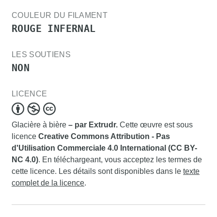
COULEUR DU FILAMENT
ROUGE INFERNAL
LES SOUTIENS
NON
LICENCE
Glacière à bière
– par Extrudr.
Cette œuvre est sous
licence
Creative Commons Attribution - Pas
d'Utilisation Commerciale 4.0 International (CC BY-
NC 4.0)
. En téléchargeant, vous acceptez les termes de
cette licence. Les détails sont disponibles dans le
texte
complet de la licence
.