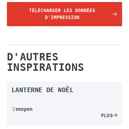
TÉLÉCHARGER LES DONNÉES
D'IMPRESSION
D'AUTRES
INSPIRATIONS
LANTERNE DE NOËL
moyen
PLUS