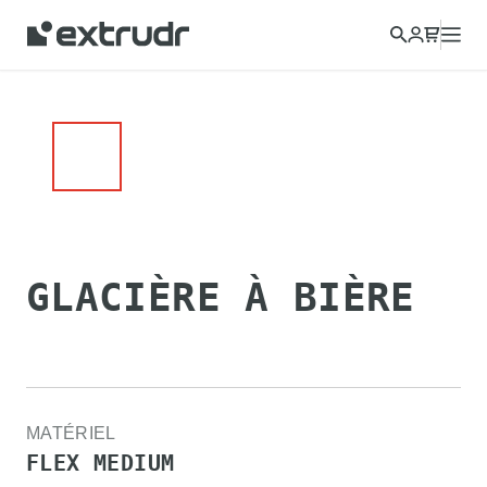
GLACIÈRE À BIÈRE
MATÉRIEL
FLEX MEDIUM