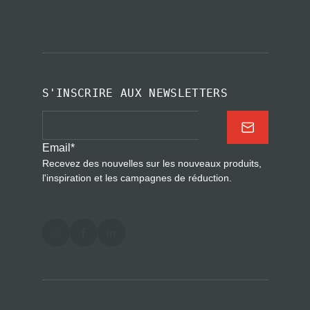
S'INSCRIRE AUX NEWSLETTERS
Email
*
Recevez des nouvelles sur les nouveaux produits,
l'inspiration et les campagnes de réduction.