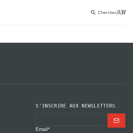
Chercher
S'INSCRIRE AUX NEWSLETTERS
Email
*