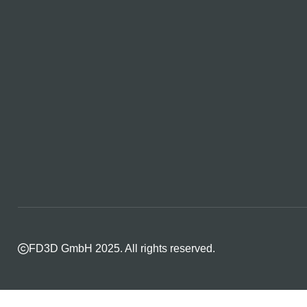
FD3D GmbH 2025. All rights reserved.