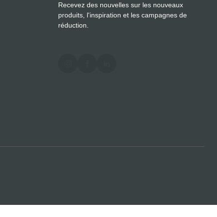
Recevez des nouvelles sur les nouveaux
produits, l'inspiration et les campagnes de
réduction.