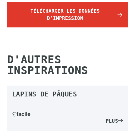
TÉLÉCHARGER LES DONNÉES
D'IMPRESSION
D'AUTRES
INSPIRATIONS
LAPINS DE PÂQUES
facile
PLUS