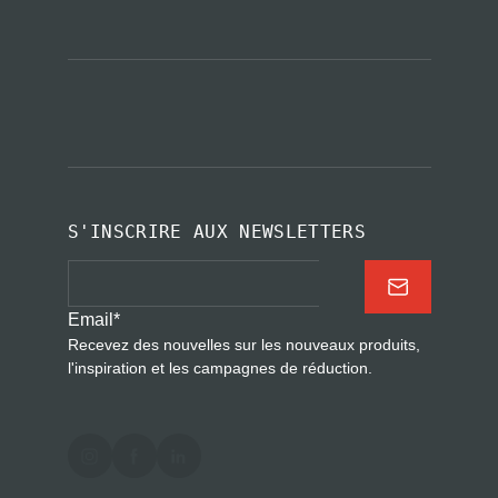
S'INSCRIRE AUX NEWSLETTERS
Email
*
Recevez des nouvelles sur les nouveaux produits,
l'inspiration et les campagnes de réduction.