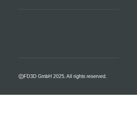
FD3D GmbH 2025. All rights reserved.