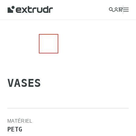
VASES
MATÉRIEL
PETG