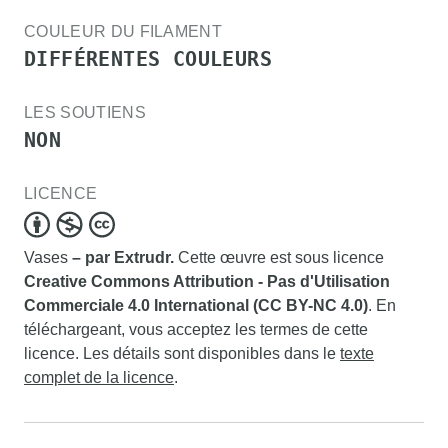
COULEUR DU FILAMENT
DIFFÉRENTES COULEURS
LES SOUTIENS
NON
LICENCE
Vases
– par Extrudr.
Cette œuvre est sous licence
Creative Commons Attribution - Pas d'Utilisation
Commerciale 4.0 International (CC BY-NC 4.0)
. En
téléchargeant, vous acceptez les termes de cette
licence. Les détails sont disponibles dans le
texte
complet de la licence
.