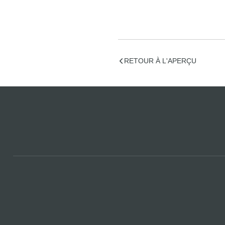
RETOUR À L'APERÇU