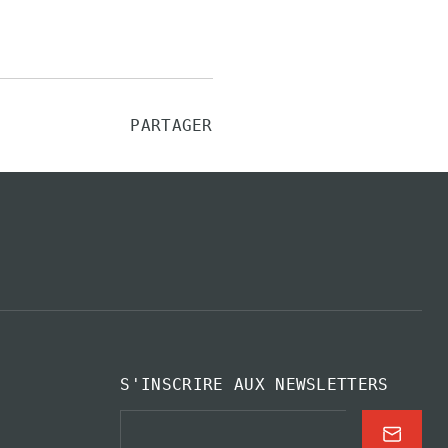
PARTAGER
S'INSCRIRE AUX NEWSLETTERS