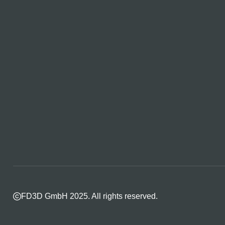
FD3D GmbH 2025. All rights reserved.