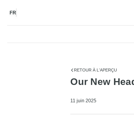
FR
RETOUR À L'APERÇU
Our New Headq
11 juin 2025