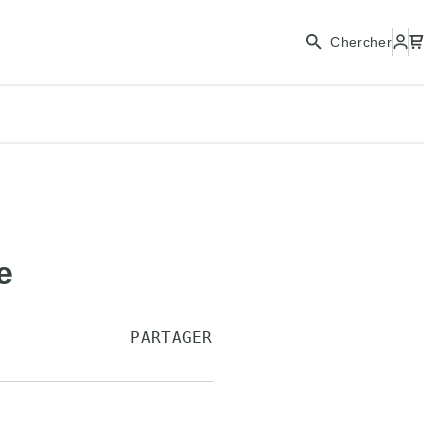
Chercher
e
PARTAGER