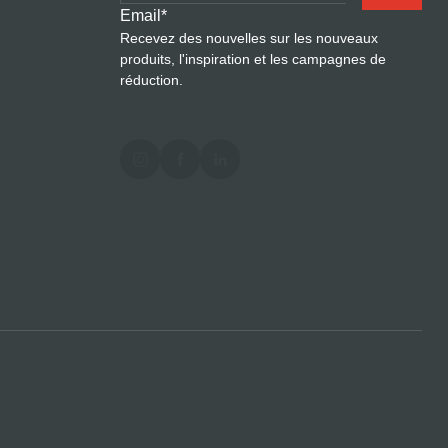
Email
*
Recevez des nouvelles sur les nouveaux
produits, l'inspiration et les campagnes de
réduction.