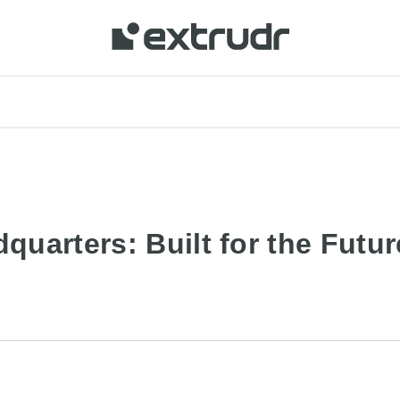
uarters: Built for the Futur