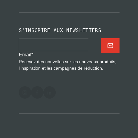
S'INSCRIRE AUX NEWSLETTERS
Email
*
Recevez des nouvelles sur les nouveaux produits,
l'inspiration et les campagnes de réduction.