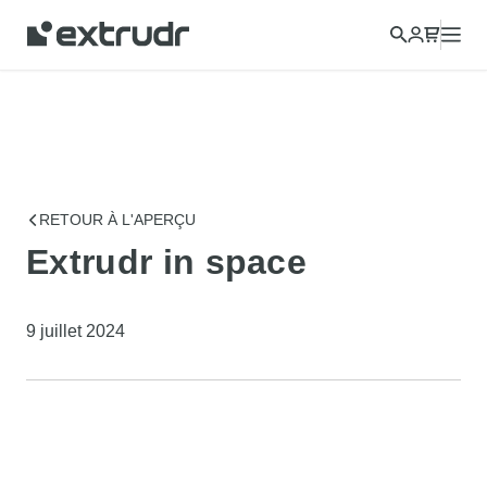
RETOUR À L'APERÇU
Extrudr in space
9 juillet 2024