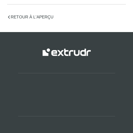
RETOUR À L'APERÇU