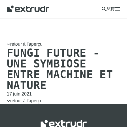
retour à l'aperçu
FUNGI FUTURE -
UNE SYMBIOSE
ENTRE MACHINE ET
NATURE
17 juin 2021
retour à l'aperçu