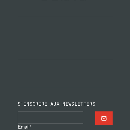
S'INSCRIRE AUX NEWSLETTERS
Email
*