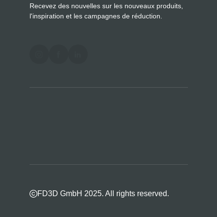
Recevez des nouvelles sur les nouveaux produits,
l'inspiration et les campagnes de réduction.
FD3D GmbH 2025. All rights reserved.