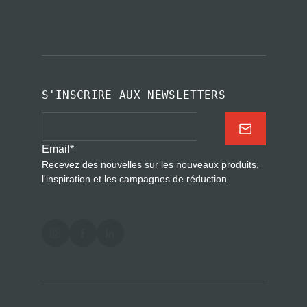
S'INSCRIRE AUX NEWSLETTERS
Email
*
Recevez des nouvelles sur les nouveaux produits,
l'inspiration et les campagnes de réduction.