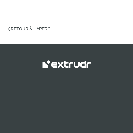
RETOUR À L'APERÇU