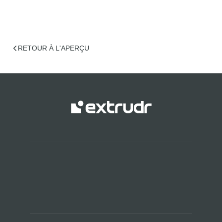
RETOUR À L'APERÇU