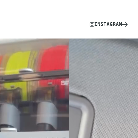
INSTAGRAM