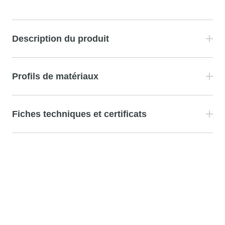
Description du produit
Profils de matériaux
Fiches techniques et certificats