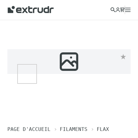
PAGE D'ACCUEIL
FILAMENTS
FLAX