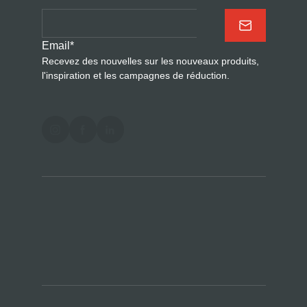
Email
*
Recevez des nouvelles sur les nouveaux produits,
l'inspiration et les campagnes de réduction.