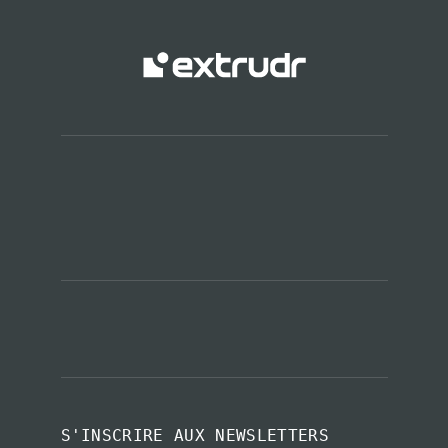
S'INSCRIRE AUX NEWSLETTERS