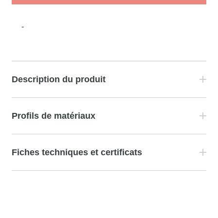
-
Description du produit
Profils de matériaux
Fiches techniques et certificats