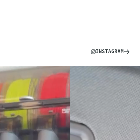
INSTAGRAM