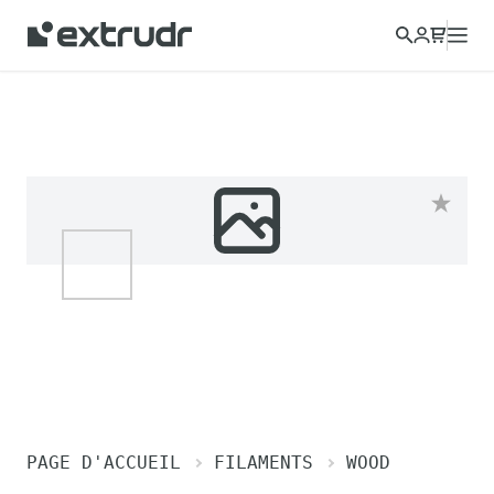
PAGE D'ACCUEIL
FILAMENTS
WOOD