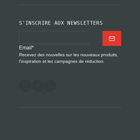
S'INSCRIRE AUX NEWSLETTERS
Email
*
Recevez des nouvelles sur les nouveaux produits,
l'inspiration et les campagnes de réduction.